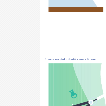
2. rész megtekinthető ezen a linken