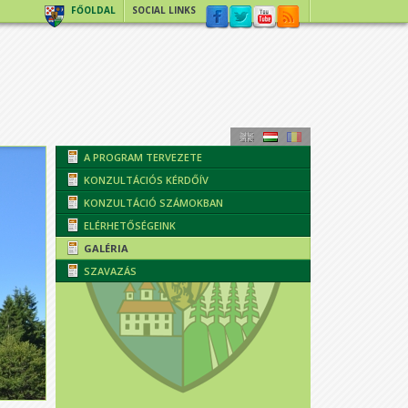
FŐOLDAL
SOCIAL LINKS
A PROGRAM TERVEZETE
KONZULTÁCIÓS KÉRDŐÍV
KONZULTÁCIÓ SZÁMOKBAN
ELÉRHETŐSÉGEINK
GALÉRIA
SZAVAZÁS