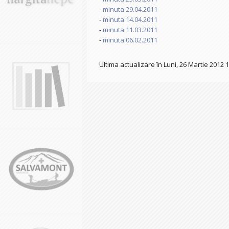
-
minuta 29.04.2011
-
minuta 14.04.2011
-
minuta 11.03.2011
-
minuta 06.02.2011
Ultima actualizare în Luni, 26 Martie 2012 