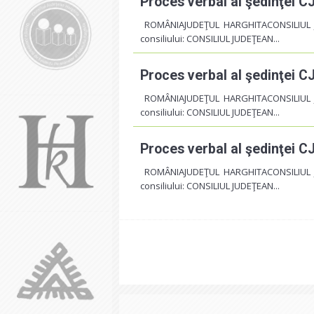
Proces verbal al şedinţei C
ROMÂNIAJUDEŢUL HARGHITACONSILIUL 
consiliului: CONSILIUL JUDEŢEAN...
Proces verbal al şedinţei CJ
ROMÂNIAJUDEŢUL HARGHITACONSILIUL 
consiliului: CONSILIUL JUDEŢEAN...
Proces verbal al şedinţei CJ
ROMÂNIAJUDEŢUL HARGHITACONSILIUL 
consiliului: CONSILIUL JUDEŢEAN...