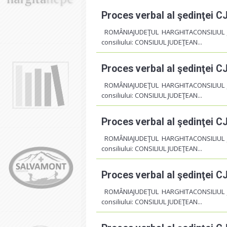
Proces verbal al şedinţei C
ROMÂNIAJUDEŢUL HARGHITACONSILIUL 
consiliului: CONSILIUL JUDEŢEAN...
Proces verbal al şedinţei C
ROMÂNIAJUDEŢUL HARGHITACONSILIUL 
consiliului: CONSILIUL JUDEŢEAN...
Proces verbal al şedinţei C
ROMÂNIAJUDEŢUL HARGHITACONSILIUL 
consiliului: CONSILIUL JUDEŢEAN...
Proces verbal al şedinţei 
ROMÂNIAJUDEŢUL HARGHITACONSILIUL 
consiliului: CONSILIUL JUDEŢEAN...