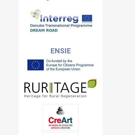
ENSIE