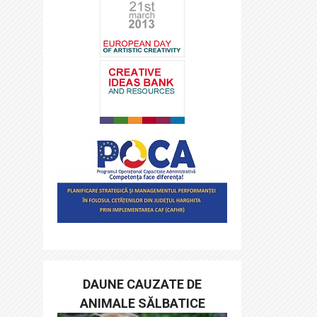
DAUNE CAUZATE DE
ANIMALE SĂLBATICE